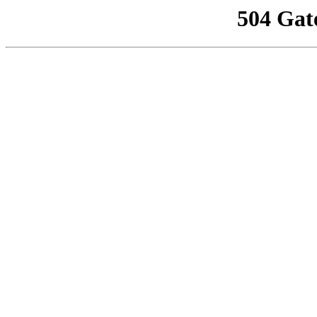
504 Gat